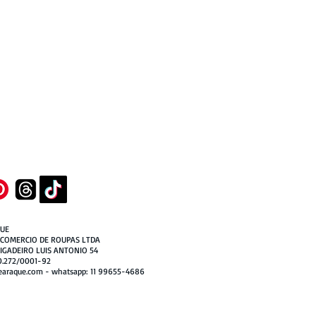
UE
 COMERCIO DE ROUPAS LTDA
IGADEIRO LUIS ANTONIO 54
0.272/0001-92
araque.com - whatsapp: 11 99655-4686