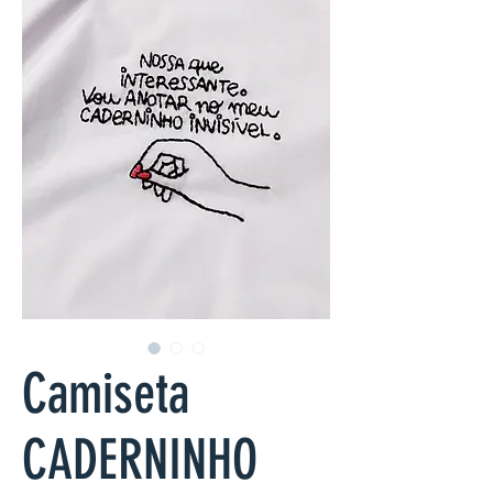
Camiseta
CADERNINHO